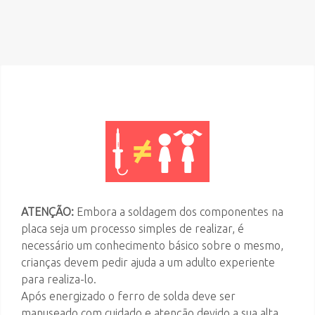
ATENÇÃO:
Embora a soldagem dos componentes na
placa seja um processo simples de realizar, é
necessário um conhecimento básico sobre o mesmo,
crianças devem pedir ajuda a um adulto experiente
para realiza-lo.
Após energizado o ferro de solda deve ser
manuseado com cuidado e atenção devido a sua alta