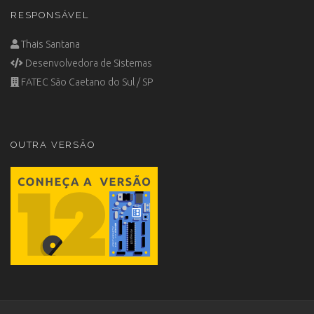
RESPONSÁVEL
Thais Santana
Desenvolvedora de Sistemas
FATEC São Caetano do Sul / SP
OUTRA VERSÃO