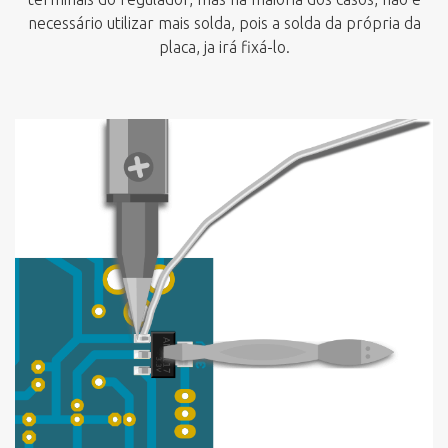
necessário utilizar mais solda, pois a solda da própria da
placa, ja irá fixá-lo.