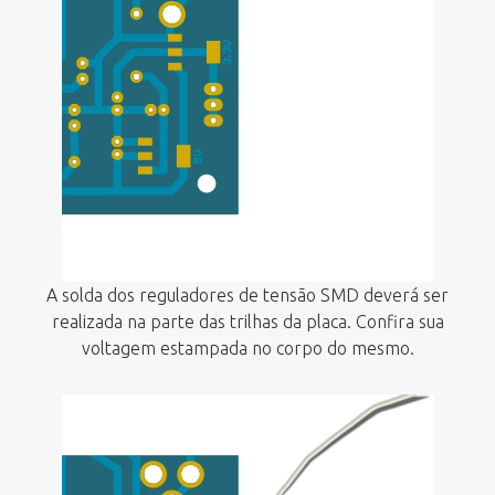
A solda dos reguladores de tensão SMD deverá ser
realizada na parte das trilhas da placa. Confira sua
voltagem estampada no corpo do mesmo.