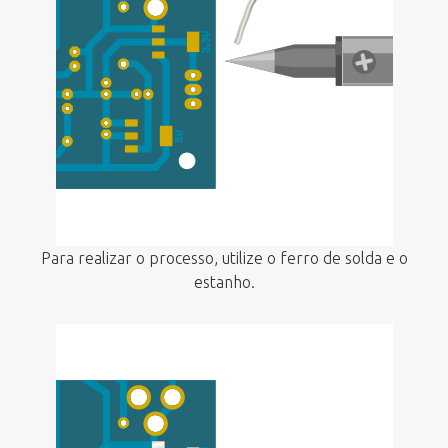
Para realizar o processo, utilize o ferro de solda e o
estanho.