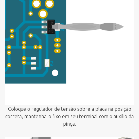
Coloque o regulador de tensão sobre a placa na posição
correta, mantenha-o fixo em seu terminal com o auxílio da
pinça.