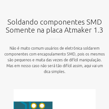
Soldando componentes SMD
Somente na placa Atmaker 1.3
Não é muito comum usuários de eletrônica soldarem
componentes com encapsulamento SMD, pois os mesmos
são pequenos e muita das vezes de difícil manipulação.
Mas em nosso caso não será tão difícil assim, aqui vai um
dica simples.