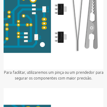
Para facilitar, utilizaremos um pinça ou um prendedor para
segurar os componentes com maior precisão.