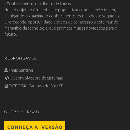
- Conhecimento, um direito de todos.
Nosso objetivo é incentivar e popularizar o movimento Maker,
divulgando ao máximo o conhecimento técnico deste segmento.
Oferecendo oportunidade a todos de ter acesso a este mundo
maravilho da tecnologia, que promete muitas novidades para o
futuro.
RESPONSÁVEL
Thais Santana
Desenvolvedora de Sistemas
FATEC São Caetano do Sul / SP
OUTRA VERSÃO