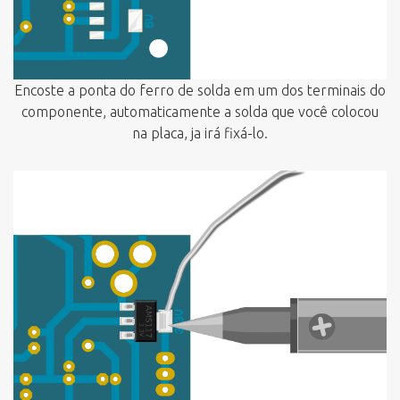
Encoste a ponta do ferro de solda em um dos terminais do
componente, automaticamente a solda que você colocou
na placa, ja irá fixá-lo.