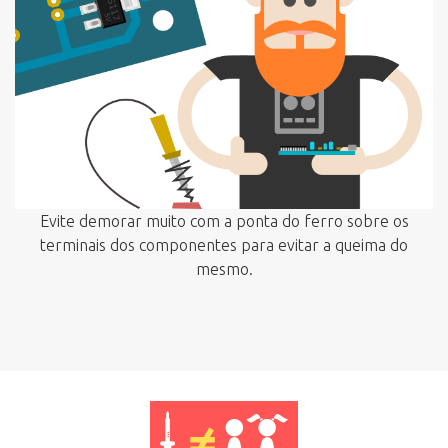
Evite demorar muito com a ponta do ferro sobre os
terminais dos componentes para evitar a queima do
mesmo.