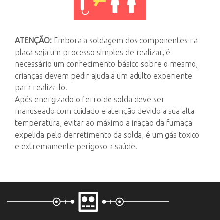
ATENÇÃO:
Embora a soldagem dos componentes na
placa seja um processo simples de realizar, é
necessário um conhecimento básico sobre o mesmo,
crianças devem pedir ajuda a um adulto experiente
para realiza-lo.
Após energizado o ferro de solda deve ser
manuseado com cuidado e atenção devido a sua alta
temperatura, evitar ao máximo a inação da fumaça
expelida pelo derretimento da solda, é um gás toxico
e extremamente perigoso a saúde.