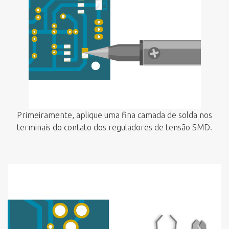
Primeiramente, aplique uma fina camada de solda nos
terminais do contato dos reguladores de tensão SMD.